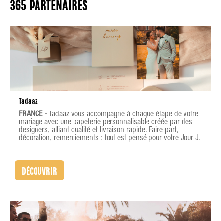
365 PARTENAIRES
Tadaaz
FRANCE -
Tadaaz vous accompagne à chaque étape de votre
mariage avec une papeterie personnalisable créée par des
designers, alliant qualité et livraison rapide. Faire-part,
décoration, remerciements : tout est pensé pour votre Jour J.
DÉCOUVRIR