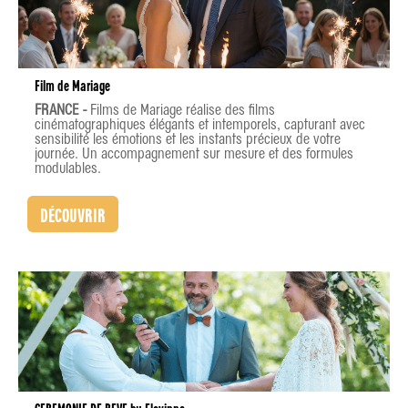
Film de Mariage
FRANCE -
Films de Mariage réalise des films
cinématographiques élégants et intemporels, capturant avec
sensibilité les émotions et les instants précieux de votre
journée. Un accompagnement sur mesure et des formules
modulables.
DÉCOUVRIR