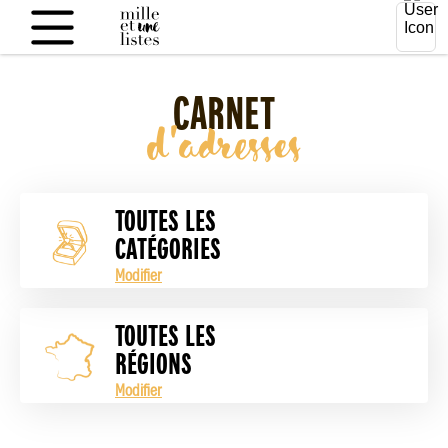
CARNET
d'adresses
TOUTES LES
CATÉGORIES
Modifier
TOUTES LES
RÉGIONS
Modifier