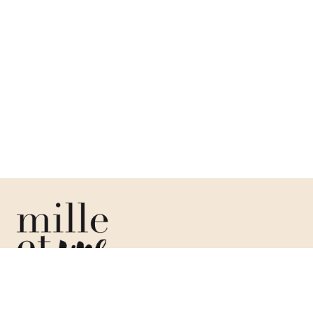
La liste de mariage pensée pour votre union, que