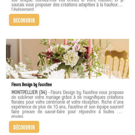
saurais vous proposer des créations adaptées à la hauteur de
l'évènement.
DÉCOUVRIR
Fleurs Design by Faustine
MONTPELLIER (34)
- Fleurs Design by Faustine vous propose
de sublimer votre mariage grâce à de magnifiques créations
florales pour votre cérémonie et votre réception. Riche d'une
expérience de plus de 10 ans, Faustine et son équipe sauront
faire preuve de savoir-faire pour répondre à toutes vos
envies.
DÉCOUVRIR