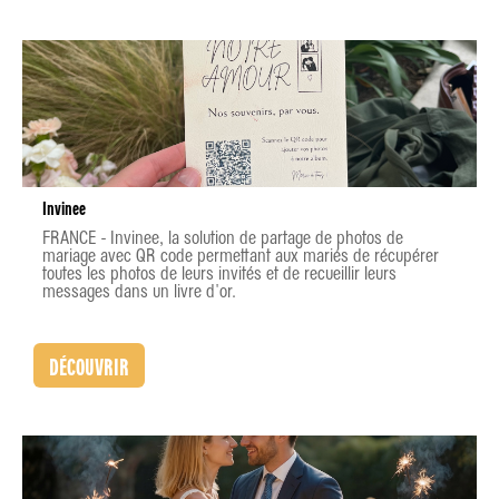
Invinee
FRANCE - Invinee, la solution de partage de photos de
mariage avec QR code permettant aux mariés de récupérer
toutes les photos de leurs invités et de recueillir leurs
messages dans un livre d'or.
DÉCOUVRIR