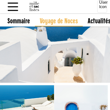
Sommaire
Voyage de Noces
Actualité