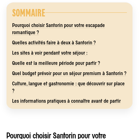
SOMMAIRE
Pourquoi choisir Santorin pour votre escapade
romantique ?
Quelles activités faire à deux à Santorin ?
Les sites à voir pendant votre séjour :
Quelle est la meilleure période pour partir ?
Quel budget prévoir pour un séjour premium à Santorin ?
Culture, langue et gastronomie : que découvrir sur place
?
Les informations pratiques à connaître avant de partir
Pourquoi choisir Santorin pour votre