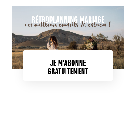
JE M'ABONNE
GRATUITEMENT