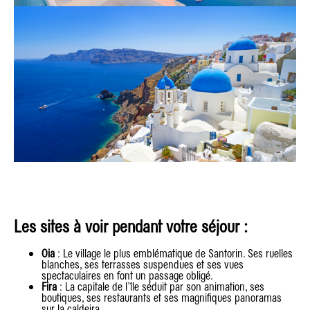
Les sites à voir pendant votre séjour :
Oia
: Le village le plus emblématique de Santorin. Ses ruelles
blanches, ses terrasses suspendues et ses vues
spectaculaires en font un passage obligé.
Fira
: La capitale de l'île séduit par son animation, ses
boutiques, ses restaurants et ses magnifiques panoramas
sur la caldeira.