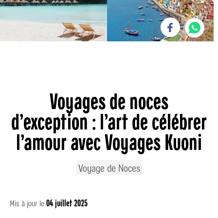
Romain Paris
was here
Voyages de noces
d’exception : l’art de célébrer
l’amour avec Voyages Kuoni
Voyage de Noces
04 juillet 2025
Mis à jour le