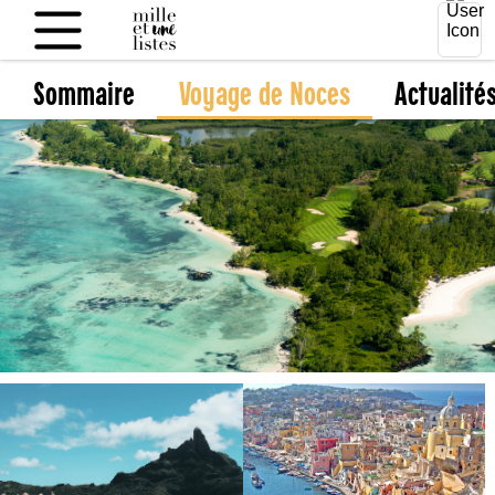
Sommaire
Voyage de Noces
Actualité