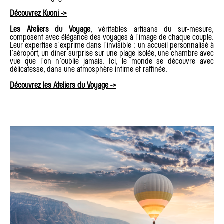
Découvrez Kuoni ->
Les Ateliers du Voyage
, véritables artisans du sur-mesure,
composent avec élégance des voyages à l’image de chaque couple.
Leur expertise s’exprime dans l’invisible : un accueil personnalisé à
l’aéroport, un dîner surprise sur une plage isolée, une chambre avec
vue que l’on n’oublie jamais. Ici, le monde se découvre avec
délicatesse, dans une atmosphère intime et raffinée.
Découvrez les Ateliers du Voyage ->