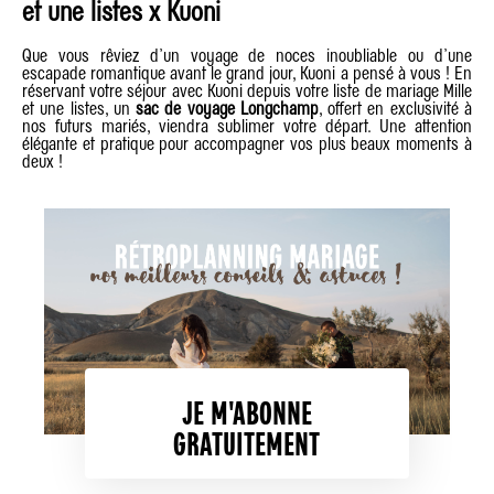
et une listes x Kuoni
Que vous rêviez d’un voyage de noces inoubliable ou d’une
escapade romantique avant le grand jour, Kuoni a pensé à vous ! En
réservant votre séjour avec Kuoni depuis votre liste de mariage Mille
et une listes, un
sac de voyage Longchamp
, offert en exclusivité à
nos futurs mariés, viendra sublimer votre départ. Une attention
élégante et pratique pour accompagner vos plus beaux moments à
deux !
JE M'ABONNE
GRATUITEMENT