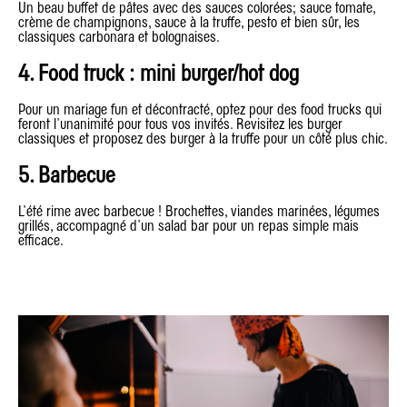
Un beau buffet de pâtes avec des sauces colorées; sauce tomate,
crème de champignons, sauce à la truffe, pesto et bien sûr, les
classiques carbonara et bolognaises.
4. Food truck : mini burger/hot dog
Pour un mariage fun et décontracté, optez pour des food trucks qui
feront l’unanimité pour tous vos invités. Revisitez les burger
classiques et proposez des burger à la truffe pour un côté plus chic.
5. Barbecue
L’été rime avec barbecue ! Brochettes, viandes marinées, légumes
grillés, accompagné d’un salad bar pour un repas simple mais
efficace.