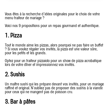
Vous êtes à la recherche d’idées originales pour le choix de votre
menu traiteur de mariage ?
Voici nos 9 propositions pour un repas gourmand et authentique.
1. Pizza
Tout le monde aime les pizzas, alors pourquoi ne pas faire un buffet
? Si vous voulez régaler vos invités, la pizza est une valeur sûre,
pour les petits et les grands.
Optez pour un traiteur pizzaiolo pour un show de pizza acrobatique
lors de votre dîner et impressionnez vos invités.
2. Sushis
Un maître sushi qui les prépare devant vos invités, pour un mariage
raffiné et original. N’oubliez pas de proposer des sushis à la viande
pour ceux qui ne mangent pas de poisson cru.
3. Bar à pâtes