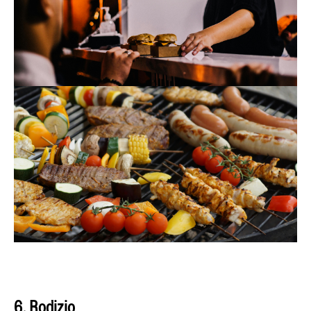
6. Rodizio