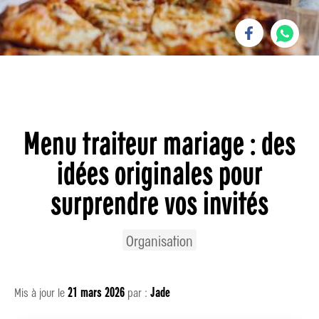
Romain Paris
was here
Menu traiteur mariage : des
idées originales pour
surprendre vos invités
Organisation
21 mars 2026
Jade
Mis à jour le
par :