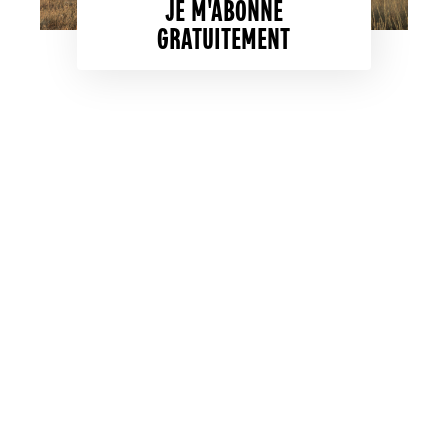
JE M'ABONNE
GRATUITEMENT