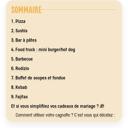
SOMMAIRE
1. Pizza
2. Sushis
3. Bar à pâtes
4. Food truck : mini burger/hot dog
5. Barbecue
6. Rodizio
7. Buffet de soupes et fondue
8. Kebab
9. Fajitas
Et si vous simplifiiez vos cadeaux de mariage ? 🎁
Comment utiliser votre cagnotte ? C'est vous qui décidez :