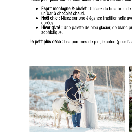
Esprit montagne & chalet :
Utilisez du bois brut, d
un bar à chocolat chaud.
Noël chic :
Misez sur une élégance traditionnelle av
dorées.
Hiver givré :
Une palette de bleu glacier, de blanc p
sophistiqué.
Le petit plus déco :
Les pommes de pin, le coton (pour l'a