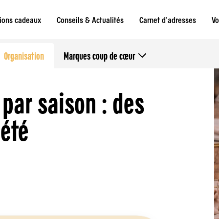
tions cadeaux
Conseils & Actualités
Carnet d'adresses
Vo
Organisation
Marques coup de cœur
'été