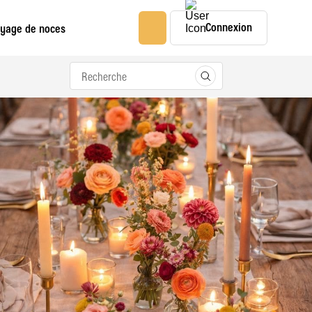
Connexion
yage de noces