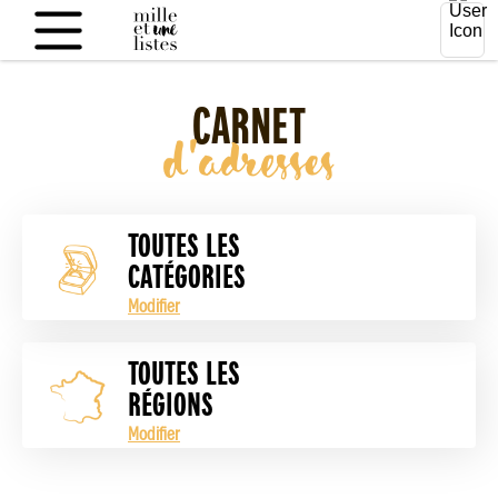
CARNET
d'adresses
TOUTES LES
CATÉGORIES
Modifier
TOUTES LES
RÉGIONS
Modifier