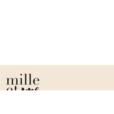
La liste de mariage pensée pour votre union, que