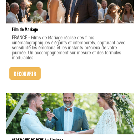
Film de Mariage
FRANCE -
Films de Mariage réalise des films
cinématographiques élégants et intemporels, capturant avec
sensibilité les émotions et les instants précieux de votre
journée. Un accompagnement sur mesure et des formules
modulables.
DÉCOUVRIR