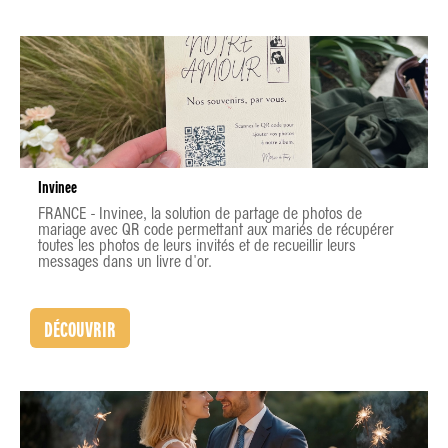
Invinee
FRANCE - Invinee, la solution de partage de photos de
mariage avec QR code permettant aux mariés de récupérer
toutes les photos de leurs invités et de recueillir leurs
messages dans un livre d'or.
DÉCOUVRIR