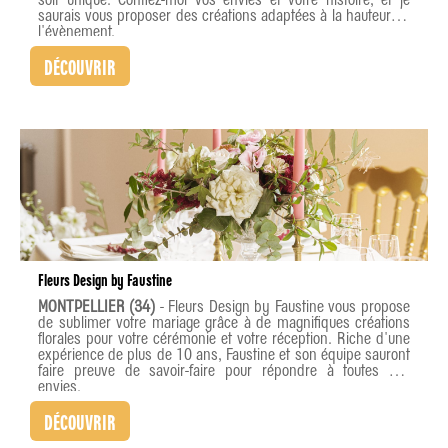
saurais vous proposer des créations adaptées à la hauteur de
l'évènement.
DÉCOUVRIR
Fleurs Design by Faustine
MONTPELLIER (34)
- Fleurs Design by Faustine vous propose
de sublimer votre mariage grâce à de magnifiques créations
florales pour votre cérémonie et votre réception. Riche d'une
expérience de plus de 10 ans, Faustine et son équipe sauront
faire preuve de savoir-faire pour répondre à toutes vos
envies.
DÉCOUVRIR