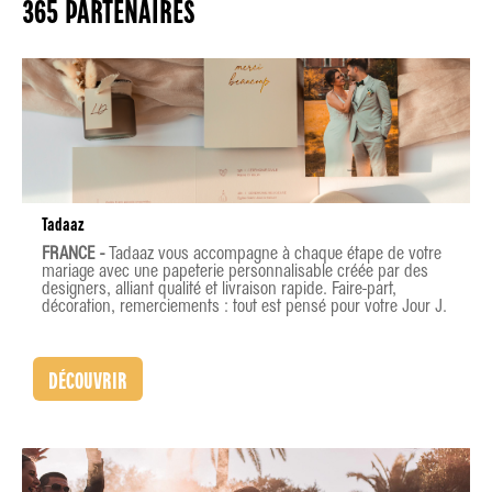
365 PARTENAIRES
Tadaaz
FRANCE -
Tadaaz vous accompagne à chaque étape de votre
mariage avec une papeterie personnalisable créée par des
designers, alliant qualité et livraison rapide. Faire-part,
décoration, remerciements : tout est pensé pour votre Jour J.
DÉCOUVRIR